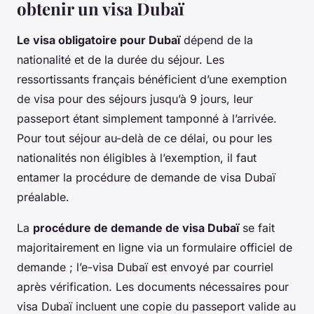
obtenir un visa Dubaï
Le visa obligatoire pour Dubaï
dépend de la
nationalité et de la durée du séjour. Les
ressortissants français bénéficient d’une exemption
de visa pour des séjours jusqu’à 9 jours, leur
passeport étant simplement tamponné à l’arrivée.
Pour tout séjour au-delà de ce délai, ou pour les
nationalités non éligibles à l’exemption, il faut
entamer la procédure de demande de visa Dubaï
préalable.
La
procédure de demande de visa Dubaï
se fait
majoritairement en ligne via un formulaire officiel de
demande ; l’e-visa Dubaï est envoyé par courriel
après vérification. Les documents nécessaires pour
visa Dubaï incluent une copie du passeport valide au