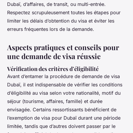
Dubaï, d’affaires, de transit, ou multi-entrée.
Respectez scrupuleusement toutes les étapes pour
limiter les délais d’obtention du visa et éviter les
erreurs fréquentes lors de la demande.
Aspects pratiques et conseils pour
une demande de visa réussie
Vérification des critères d’éligibilité
Avant d’entamer la procédure de demande de visa
Dubaï, il est indispensable de vérifier les conditions
d’éligibilité au visa selon votre nationalité, motif du
séjour (tourisme, affaires, famille) et durée
envisagée. Certains ressortissants bénéficient de
l’exemption de visa pour Dubaï durant une période
limitée, tandis que d’autres doivent passer par le