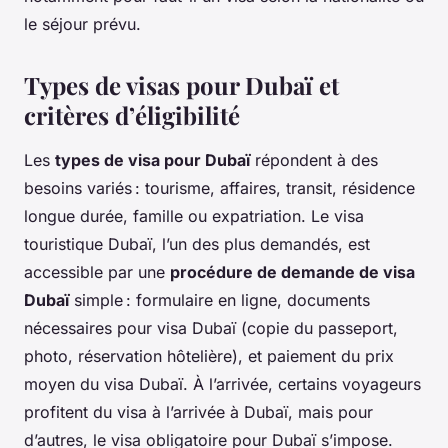
le séjour prévu.
Types de visas pour Dubaï et
critères d’éligibilité
Les
types de visa pour Dubaï
répondent à des
besoins variés : tourisme, affaires, transit, résidence
longue durée, famille ou expatriation. Le visa
touristique Dubaï, l’un des plus demandés, est
accessible par une
procédure de demande de visa
Dubaï
simple : formulaire en ligne, documents
nécessaires pour visa Dubaï (copie du passeport,
photo, réservation hôtelière), et paiement du prix
moyen du visa Dubaï. À l’arrivée, certains voyageurs
profitent du visa à l’arrivée à Dubaï, mais pour
d’autres, le visa obligatoire pour Dubaï s’impose.