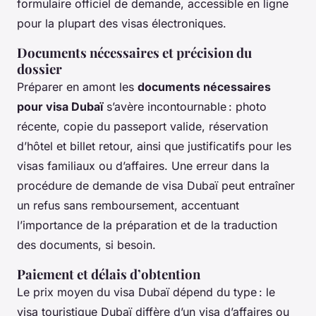
formulaire officiel de demande, accessible en ligne
pour la plupart des visas électroniques.
Documents nécessaires et précision du
dossier
Préparer en amont les
documents nécessaires
pour visa Dubaï
s’avère incontournable : photo
récente, copie du passeport valide, réservation
d’hôtel et billet retour, ainsi que justificatifs pour les
visas familiaux ou d’affaires. Une erreur dans la
procédure de demande de visa Dubaï peut entraîner
un refus sans remboursement, accentuant
l’importance de la préparation et de la traduction
des documents, si besoin.
Paiement et délais d’obtention
Le prix moyen du visa Dubaï dépend du type : le
visa touristique Dubaï diffère d’un visa d’affaires ou