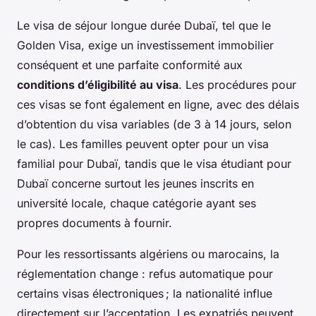
Le visa de séjour longue durée Dubaï, tel que le
Golden Visa, exige un investissement immobilier
conséquent et une parfaite conformité aux
conditions d’éligibilité au visa
. Les procédures pour
ces visas se font également en ligne, avec des délais
d’obtention du visa variables (de 3 à 14 jours, selon
le cas). Les familles peuvent opter pour un visa
familial pour Dubaï, tandis que le visa étudiant pour
Dubaï concerne surtout les jeunes inscrits en
université locale, chaque catégorie ayant ses
propres documents à fournir.
Pour les ressortissants algériens ou marocains, la
réglementation change : refus automatique pour
certains visas électroniques ; la nationalité influe
directement sur l’acceptation. Les expatriés peuvent