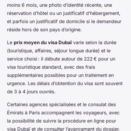
moins 6 mois, une photo d’identité récente, une
réservation d’hôtel ou un justificatif d’hébergement,
et parfois un justificatif de domicile si le demandeur
réside hors de son pays d’origine.
Le
prix moyen du visa Dubaï
varie selon la durée
(touristique, affaires, séjour longue durée) et le
service choisi : il débute autour de 222 € pour un
visa touristique standard, avec des frais
supplémentaires possibles pour un traitement en
urgence. Les délais d’obtention du visa sont souvent
de 3 à 4 jours ouvrés.
Certaines agences spécialisées et le consulat des
Émirats à Paris accompagnent les voyageurs, avec
la possibilité de suivre la procédure en ligne pour
visa Dubaï et de consulter l’avancement du dossier.