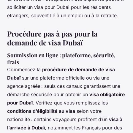
solliciter un visa pour Dubai pour les résidents
étrangers, souvent lié à un emploi ou à la retraite.
Procédure pas à pas pour la
demande de visa Dubaï
Soumission en ligne : plateforme, sécurité,
frais
Commencez la
procédure de demande de visa
Dubaï
sur une plateforme officielle ou via une
agence agréée : seuls ces canaux garantissent une
démarche sécurisée pour obtenir un
visa obligatoire
pour Dubaï
. Vérifiez que vous remplissez les
conditions d’éligibilité au visa
selon votre
nationalité : certains voyageurs profitent d’un
visa à
l’arrivée à Dubaï
, notamment les Français pour des