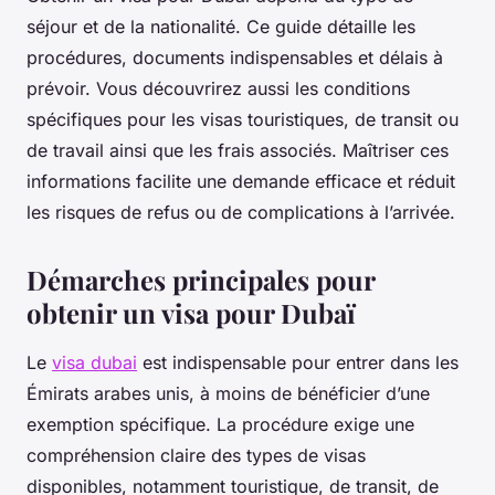
séjour et de la nationalité. Ce guide détaille les
procédures, documents indispensables et délais à
prévoir. Vous découvrirez aussi les conditions
spécifiques pour les visas touristiques, de transit ou
de travail ainsi que les frais associés. Maîtriser ces
informations facilite une demande efficace et réduit
les risques de refus ou de complications à l’arrivée.
Démarches principales pour
obtenir un visa pour Dubaï
Le
visa dubai
est indispensable pour entrer dans les
Émirats arabes unis, à moins de bénéficier d’une
exemption spécifique. La procédure exige une
compréhension claire des types de visas
disponibles, notamment touristique, de transit, de