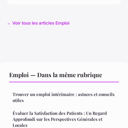
← Voir tous les articles Emploi
Emploi — Dans la même rubrique
Trouver un emploi intérimaire : astuces et conseils
utiles
Évaluer la Satisfaction des Patients : Un Regard
Approfondi sur les Perspectives Générales et
Locales