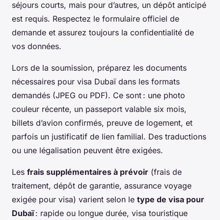
séjours courts, mais pour d’autres, un dépôt anticipé
est requis. Respectez le formulaire officiel de
demande et assurez toujours la confidentialité de
vos données.
Lors de la soumission, préparez les documents
nécessaires pour visa Dubaï dans les formats
demandés (JPEG ou PDF). Ce sont : une photo
couleur récente, un passeport valable six mois,
billets d’avion confirmés, preuve de logement, et
parfois un justificatif de lien familial. Des traductions
ou une légalisation peuvent être exigées.
Les
frais supplémentaires à prévoir
(frais de
traitement, dépôt de garantie, assurance voyage
exigée pour visa) varient selon le
type de visa pour
Dubaï
: rapide ou longue durée, visa touristique