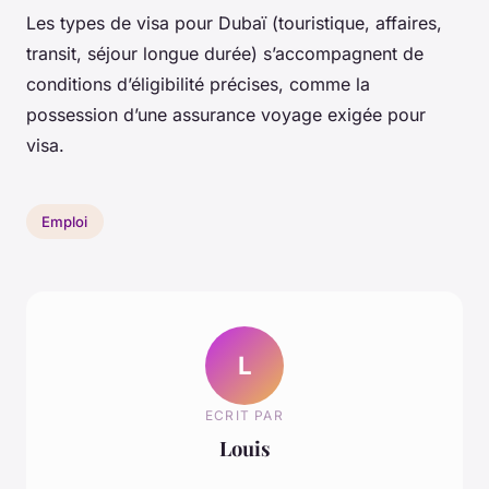
Les types de visa pour Dubaï (touristique, affaires,
transit, séjour longue durée) s’accompagnent de
conditions d’éligibilité précises, comme la
possession d’une assurance voyage exigée pour
visa.
Emploi
L
ECRIT PAR
Louis