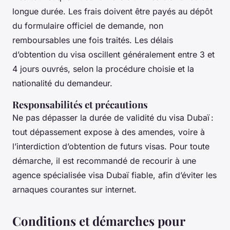
longue durée. Les frais doivent être payés au dépôt
du formulaire officiel de demande, non
remboursables une fois traités. Les délais
d’obtention du visa oscillent généralement entre 3 et
4 jours ouvrés, selon la procédure choisie et la
nationalité du demandeur.
Responsabilités et précautions
Ne pas dépasser la durée de validité du visa Dubaï :
tout dépassement expose à des amendes, voire à
l’interdiction d’obtention de futurs visas. Pour toute
démarche, il est recommandé de recourir à une
agence spécialisée visa Dubaï fiable, afin d’éviter les
arnaques courantes sur internet.
Conditions et démarches pour