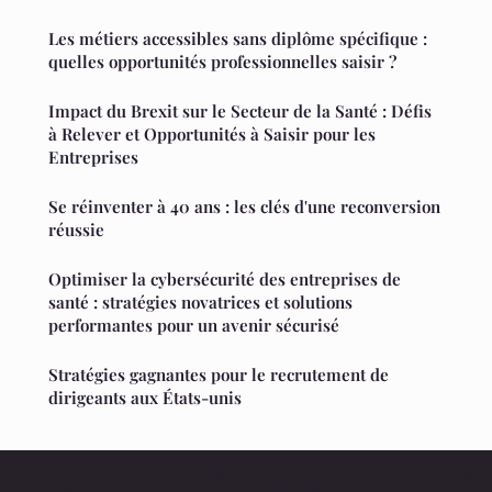
Les métiers accessibles sans diplôme spécifique :
quelles opportunités professionnelles saisir ?
Impact du Brexit sur le Secteur de la Santé : Défis
à Relever et Opportunités à Saisir pour les
Entreprises
Se réinventer à 40 ans : les clés d'une reconversion
réussie
Optimiser la cybersécurité des entreprises de
santé : stratégies novatrices et solutions
performantes pour un avenir sécurisé
Stratégies gagnantes pour le recrutement de
dirigeants aux États-unis