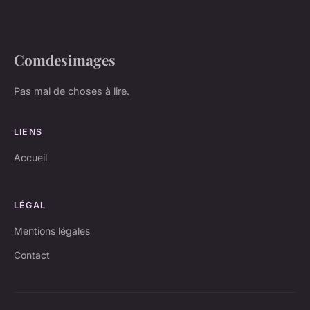
Comdesimages
Pas mal de choses à lire.
LIENS
Accueil
LÉGAL
Mentions légales
Contact