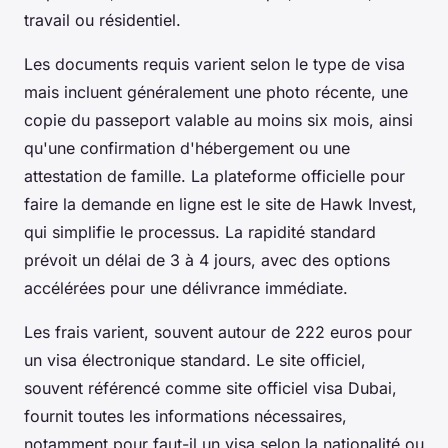
travail ou résidentiel.
Les documents requis varient selon le type de visa
mais incluent généralement une photo récente, une
copie du passeport valable au moins six mois, ainsi
qu'une confirmation d'hébergement ou une
attestation de famille. La plateforme officielle pour
faire la demande en ligne est le site de Hawk Invest,
qui simplifie le processus. La rapidité standard
prévoit un délai de 3 à 4 jours, avec des options
accélérées pour une délivrance immédiate.
Les frais varient, souvent autour de 222 euros pour
un visa électronique standard. Le site officiel,
souvent référencé comme site officiel visa Dubai,
fournit toutes les informations nécessaires,
notamment pour faut-il un visa selon la nationalité ou