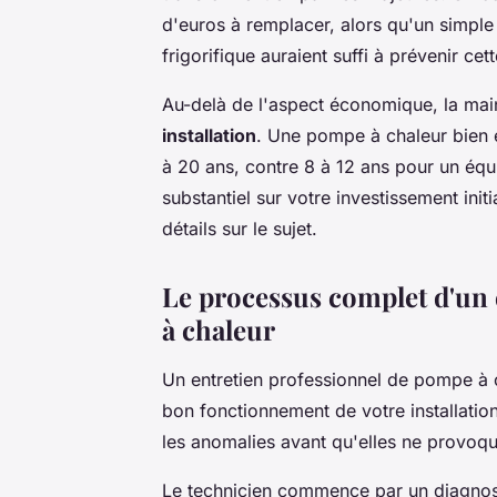
d'euros à remplacer, alors qu'un simple
frigorifique auraient suffi à prévenir cett
Au-delà de l'aspect économique, la mai
installation
. Une pompe à chaleur bien 
à 20 ans, contre 8 à 12 ans pour un équ
substantiel sur votre investissement init
détails sur le sujet.
Le processus complet d'un 
à chaleur
Un entretien professionnel de pompe à 
bon fonctionnement de votre installati
les anomalies avant qu'elles ne provoq
Le technicien commence par un diagnost