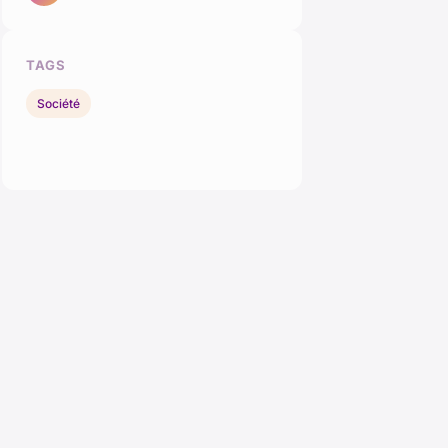
TAGS
Société