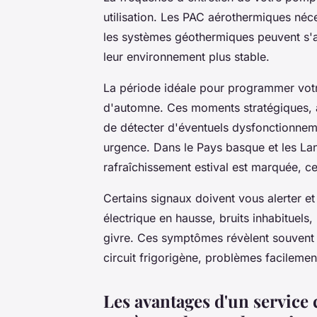
utilisation. Les PAC aérothermiques né
les systèmes géothermiques peuvent s'
leur environnement plus stable.
La période idéale pour programmer votr
d'automne. Ces moments stratégiques, av
de détecter d'éventuels dysfonctionneme
urgence. Dans le Pays basque et les Lan
rafraîchissement estival est marquée, ce
Certains signaux doivent vous alerter et
électrique en hausse, bruits inhabituel
givre. Ces symptômes révèlent souvent 
circuit frigorigène, problèmes facilemen
Les avantages d'un service