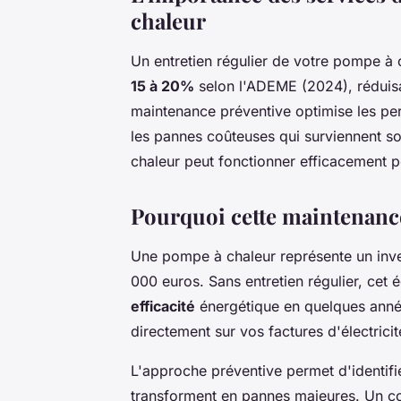
chaleur
Un entretien régulier de votre pompe à 
15 à 20%
selon l'ADEME (2024), réduisa
maintenance préventive optimise les pe
les pannes coûteuses qui surviennent s
chaleur peut fonctionner efficacement p
Pourquoi cette maintenance
Une pompe à chaleur représente un inve
000 euros. Sans entretien régulier, cet
efficacité
énergétique en quelques anné
directement sur vos factures d'électricit
L'approche préventive permet d'identifi
transforment en pannes majeures. Un com